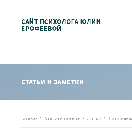
САЙТ ПСИХОЛОГА ЮЛИИ
ЕРОФЕЕВОЙ
СТАТЬИ И ЗАМЕТКИ
Главная
Статьи и заметки
Статьи
Позитивная 