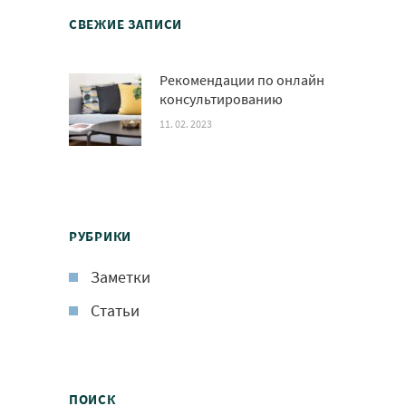
СВЕЖИЕ ЗАПИСИ
Рекомендации по онлайн
консультированию
11. 02. 2023
РУБРИКИ
Заметки
Статьи
ПОИСК