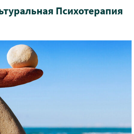
ьтуральная Психотерапия