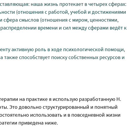
ставляющая: наша жизнь протекает в четырех сферах:
льности (отношения с работой, учебой и достижениями
) и сфера смыслов (отношения с миром, ценностями,
в распределении времени и сил между сферами ведёт к
енту активную роль в ходе психологической помощи,
 а также способствует поиску собственных ресурсов и
ерапии на практике я использую разработанную Н.
ты. Это довольно структурированный и понятный
мостоятельно использовать и в повседневной жизни
тратегии приведена ниже.